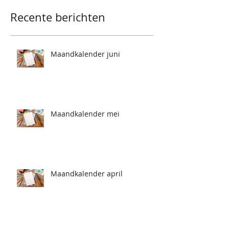
Recente berichten
Maandkalender juni
Maandkalender mei
Maandkalender april