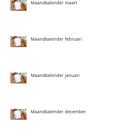
Maandkalender maart
Maandkalender februari
Maandkalender januari
Maandkalender december