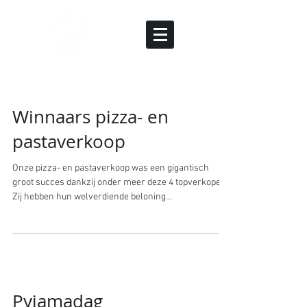
Winnaars pizza- en
pastaverkoop
Onze pizza- en pastaverkoop was een gigantisch
groot succes dankzij onder meer deze 4 topverkopers.
Zij hebben hun welverdiende beloning...
Pyjamadag