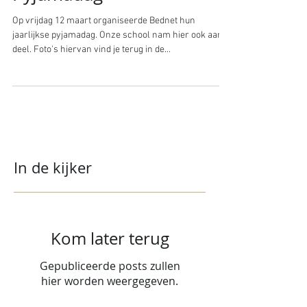
Op vrijdag 12 maart organiseerde Bednet hun
jaarlijkse pyjamadag. Onze school nam hier ook aan
deel. Foto's hiervan vind je terug in de...
In de kijker
Kom later terug
Gepubliceerde posts zullen
hier worden weergegeven.