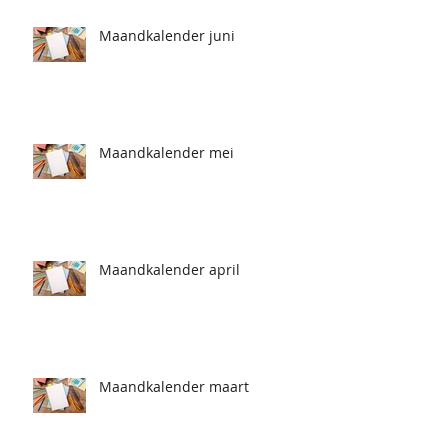
Maandkalender juni
Maandkalender mei
Maandkalender april
Maandkalender maart