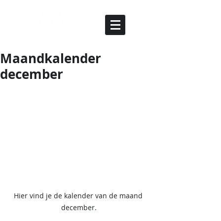
Maandkalender
december
Hier vind je de kalender van de maand 
december.