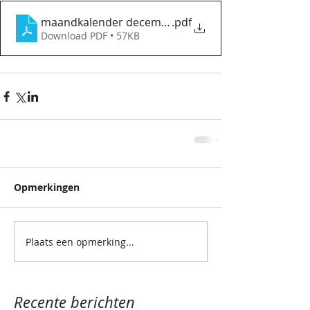
maandkalender december 2025
.pdf
Download PDF • 57KB
Opmerkingen
Plaats een opmerking...
Recente berichten