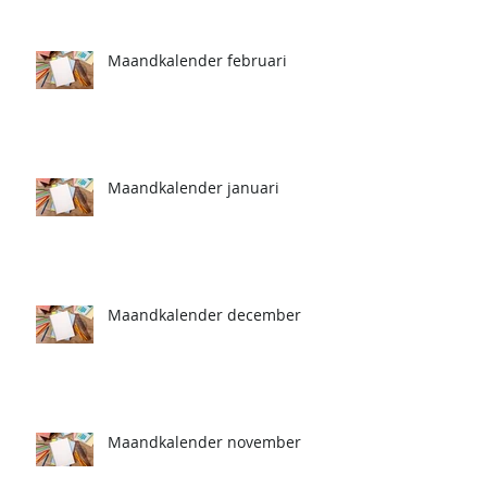
Maandkalender februari
Maandkalender januari
Maandkalender december
Maandkalender november