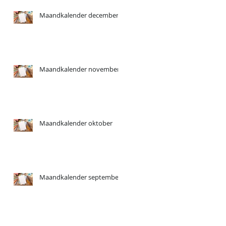
Maandkalender december
Maandkalender november
Maandkalender oktober
Maandkalender september