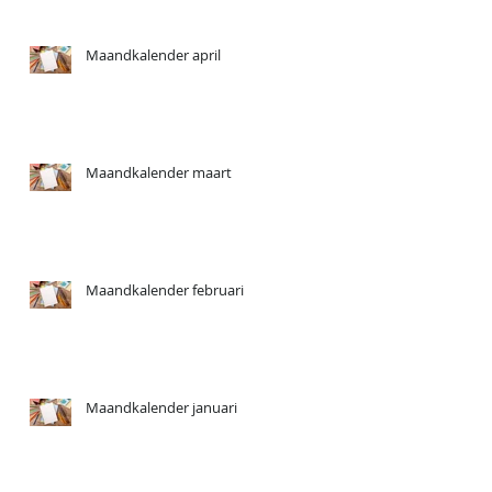
Maandkalender april
Maandkalender maart
Maandkalender februari
Maandkalender januari