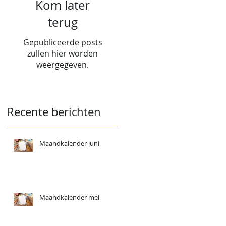
Kom later
terug
Gepubliceerde posts
zullen hier worden
weergegeven.
Recente berichten
Maandkalender juni
Maandkalender mei