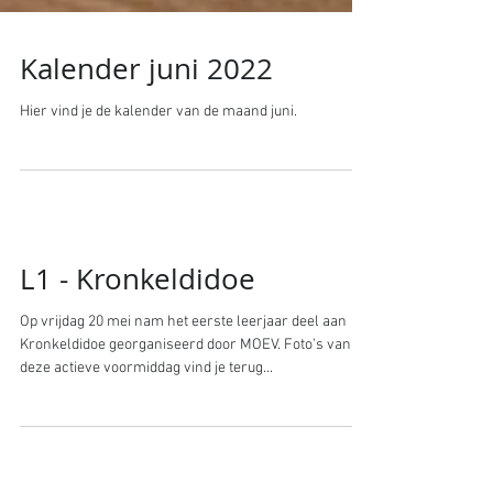
Kalender juni 2022
Hier vind je de kalender van de maand juni.
L1 - Kronkeldidoe
Op vrijdag 20 mei nam het eerste leerjaar deel aan
Kronkeldidoe georganiseerd door MOEV. Foto's van
deze actieve voormiddag vind je terug...