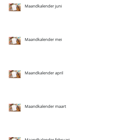
Maandkalender juni
Maandkalender mei
Maandkalender april
Maandkalender maart
Maandkalender februari