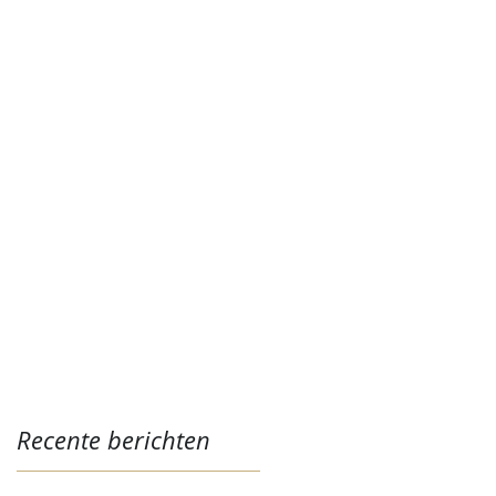
Recente berichten