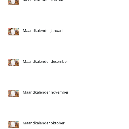
Maandkalender januari
Maandkalender december
Maandkalender november
Maandkalender oktober