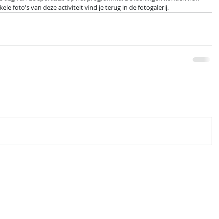
kele foto's van deze activiteit vind je terug in de fotogalerij.