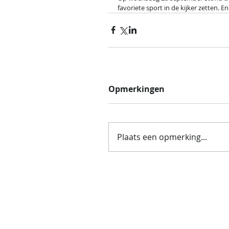
favoriete sport in de kijker zetten. En
Opmerkingen
Plaats een opmerking...