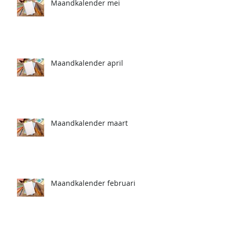
Maandkalender mei
Maandkalender april
Maandkalender maart
Maandkalender februari