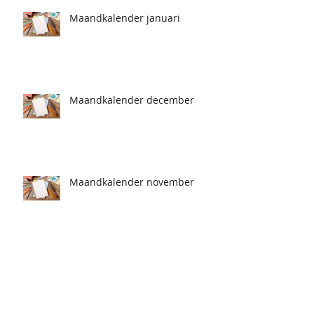
Maandkalender januari
Maandkalender december
Maandkalender november
Maandkalender oktober