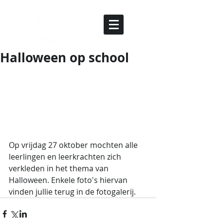
Halloween op school
Op vrijdag 27 oktober mochten alle 
leerlingen en leerkrachten zich 
verkleden in het thema van 
Halloween. Enkele foto's hiervan 
vinden jullie terug in de fotogalerij.