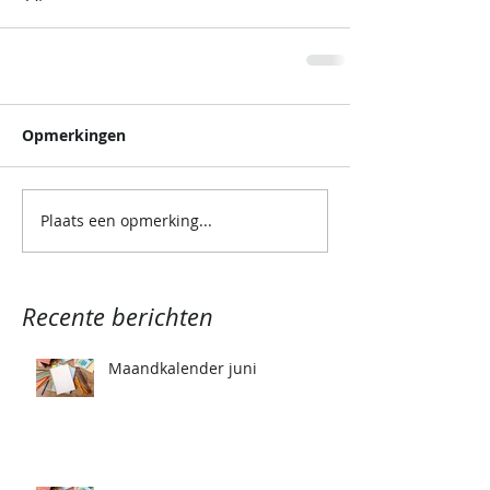
Opmerkingen
Plaats een opmerking...
Recente berichten
Maandkalender juni