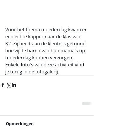
Voor het thema moederdag kwam er 
een echte kapper naar de klas van 
K2. Zij heeft aan de kleuters getoond 
hoe zij de haren van hun mama's op 
moederdag kunnen verzorgen. 
Enkele foto's van deze activiteit vind 
je terug in de fotogalerij.
Opmerkingen