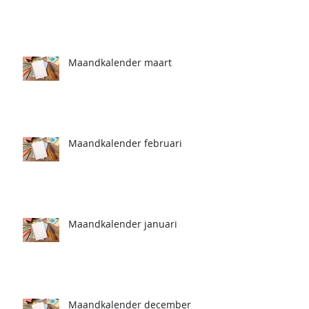
Maandkalender maart
Maandkalender februari
Maandkalender januari
Maandkalender december