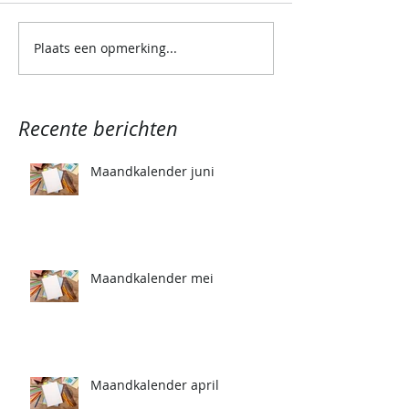
Plaats een opmerking...
Recente berichten
Maandkalender juni
Maandkalender mei
Maandkalender april