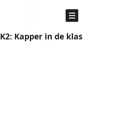
K2: Kapper in de klas