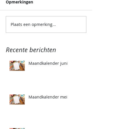
Opmerkingen
Plaats een opmerking...
Recente berichten
Maandkalender juni
Maandkalender mei