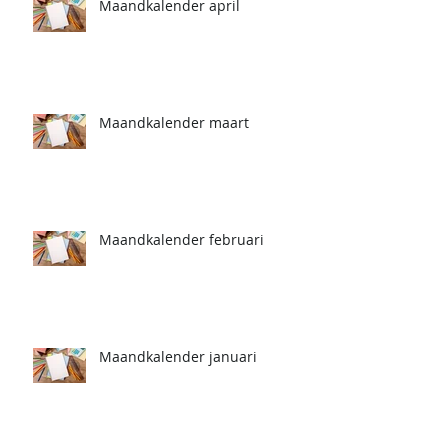
Maandkalender april
Maandkalender maart
Maandkalender februari
Maandkalender januari