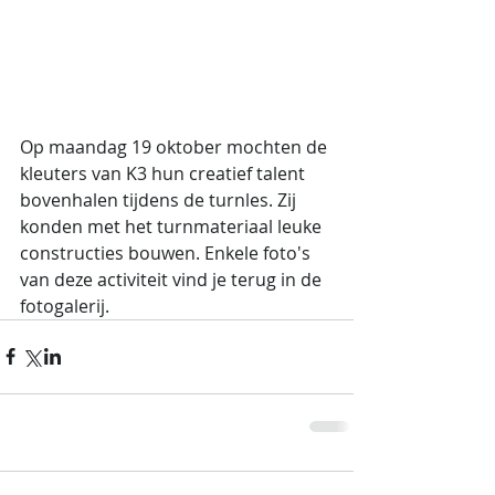
Op maandag 19 oktober mochten de 
kleuters van K3 hun creatief talent 
bovenhalen tijdens de turnles. Zij 
konden met het turnmateriaal leuke 
constructies bouwen. Enkele foto's 
van deze activiteit vind je terug in de 
fotogalerij.