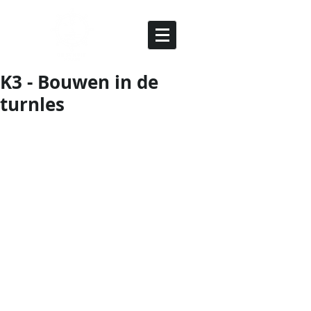
K3 - Bouwen in de
turnles