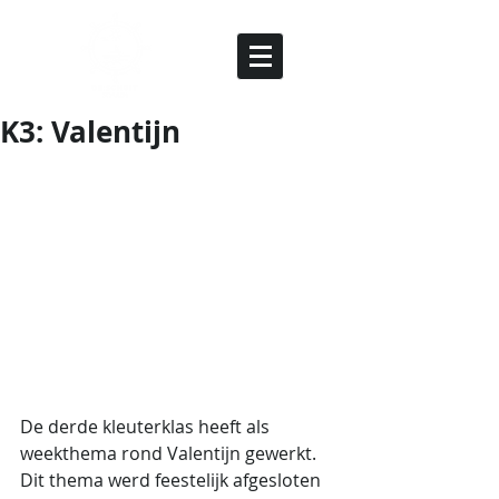
K3: Valentijn
De derde kleuterklas heeft als 
weekthema rond Valentijn gewerkt. 
Dit thema werd feestelijk afgesloten 