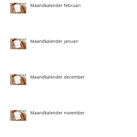
Maandkalender februari
Maandkalender januari
Maandkalender december
Maandkalender november