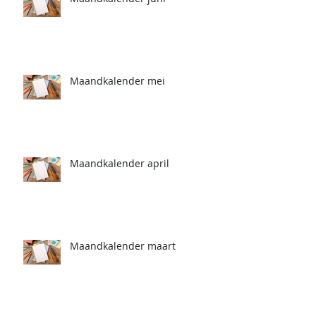
Maandkalender mei
Maandkalender april
Maandkalender maart