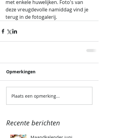
met enkele huwelijken. Foto's van 
deze vreugdevolle namiddag vind je 
terug in de fotogalerij.
Opmerkingen
Plaats een opmerking...
Recente berichten
Maandkalender juni