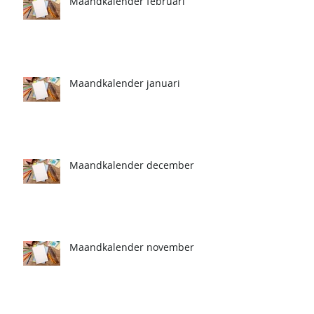
Maandkalender februari
Maandkalender januari
Maandkalender december
Maandkalender november