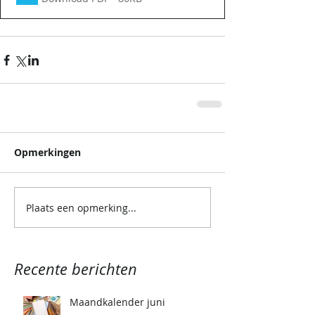
Opmerkingen
Plaats een opmerking...
Recente berichten
Maandkalender juni