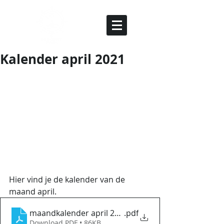
Kalender april 2021
Hier vind je de kalender van de 
maand april.
maandkalender april 2021
.pdf
Download PDF • 86KB