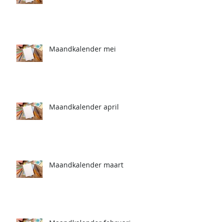
Maandkalender mei
Maandkalender april
Maandkalender maart