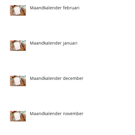
Maandkalender februari
Maandkalender januari
Maandkalender december
Maandkalender november