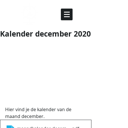
Kalender december 2020
Hier vind je de kalender van de 
maand december.