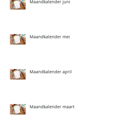
Maandkalender juni
Maandkalender mei
Maandkalender april
Maandkalender maart