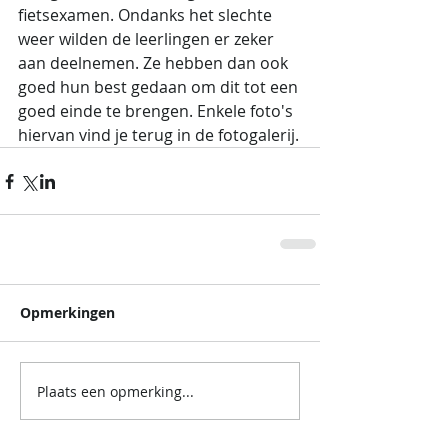
fietsexamen. Ondanks het slechte 
weer wilden de leerlingen er zeker 
aan deelnemen. Ze hebben dan ook 
goed hun best gedaan om dit tot een 
goed einde te brengen. Enkele foto's 
hiervan vind je terug in de fotogalerij.
Opmerkingen
Plaats een opmerking...