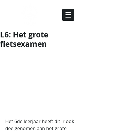
L6: Het grote
fietsexamen
Het 6de leerjaar heeft dit jr ook 
deelgenomen aan het grote 