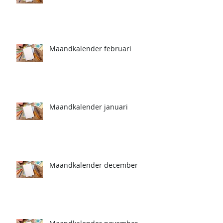
Maandkalender februari
Maandkalender januari
Maandkalender december