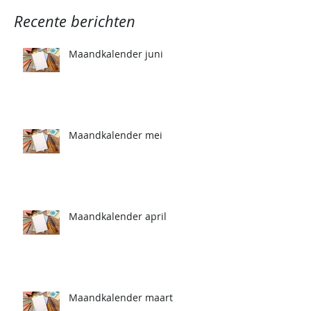
Recente berichten
Maandkalender juni
Maandkalender mei
Maandkalender april
Maandkalender maart