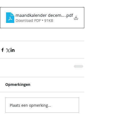
maandkalender december 2023
.pdf
Download PDF • 91KB
Opmerkingen
Plaats een opmerking...