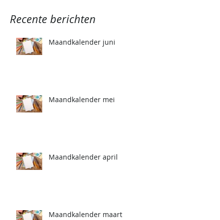
Recente berichten
Maandkalender juni
Maandkalender mei
Maandkalender april
Maandkalender maart