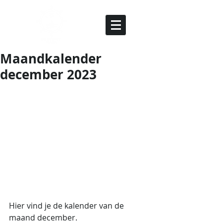
Maandkalender
december 2023
Hier vind je de kalender van de 
maand december.