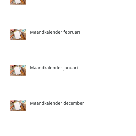
Maandkalender februari
Maandkalender januari
Maandkalender december